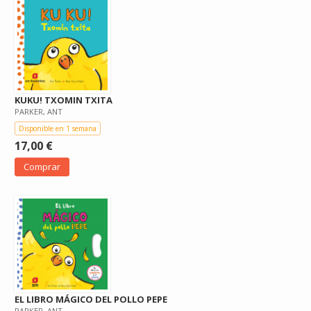
KUKU! TXOMIN TXITA
PARKER, ANT
Disponible en 1 semana
17,00 €
Comprar
EL LIBRO MÁGICO DEL POLLO PEPE
PARKER, ANT