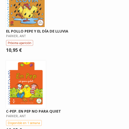
EL POLLO PEPE Y EL DÍA DE LLUVIA
PARKER, ANT
Próxima aparición
10,95 €
C-PEP. EN PEP NO PARA QUIET
PARKER, ANT
Disponible en 1 semana