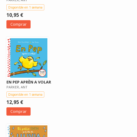
Disponible en 1 semana
10,95 €
Comprar
EN PEP APRÈN A VOLAR
PARKER, ANT
Disponible en 1 semana
12,95 €
Comprar