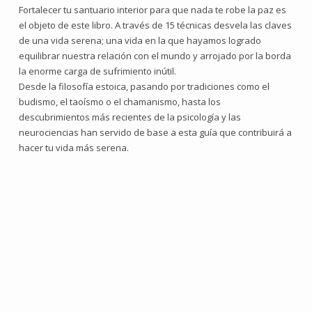
Fortalecer tu santuario interior para que nada te robe la paz es
el objeto de este libro. A través de 15 técnicas desvela las claves
de una vida serena; una vida en la que hayamos logrado
equilibrar nuestra relación con el mundo y arrojado por la borda
la enorme carga de sufrimiento inútil.
Desde la filosofía estoica, pasando por tradiciones como el
budismo, el taoísmo o el chamanismo, hasta los
descubrimientos más recientes de la psicología y las
neurociencias han servido de base a esta guía que contribuirá a
hacer tu vida más serena.