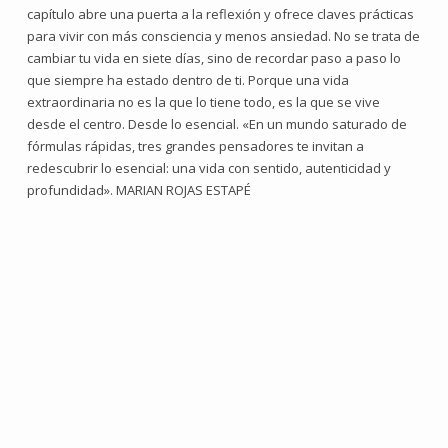
capítulo abre una puerta a la reflexión y ofrece claves prácticas
para vivir con más consciencia y menos ansiedad. No se trata de
cambiar tu vida en siete días, sino de recordar paso a paso lo
que siempre ha estado dentro de ti. Porque una vida
extraordinaria no es la que lo tiene todo, es la que se vive
desde el centro. Desde lo esencial. «En un mundo saturado de
fórmulas rápidas, tres grandes pensadores te invitan a
redescubrir lo esencial: una vida con sentido, autenticidad y
profundidad». MARIAN ROJAS ESTAPÉ