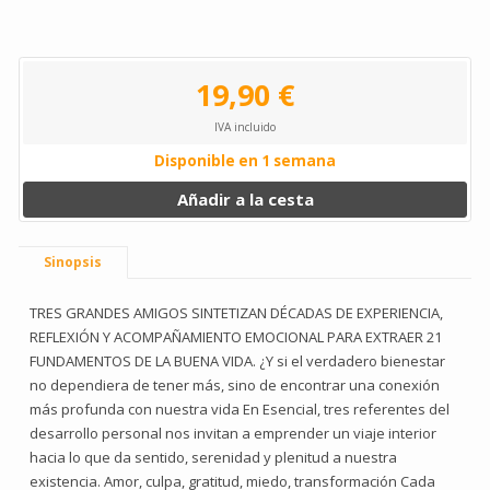
19,90 €
IVA incluido
Disponible en 1 semana
Añadir a la cesta
Sinopsis
TRES GRANDES AMIGOS SINTETIZAN DÉCADAS DE EXPERIENCIA,
REFLEXIÓN Y ACOMPAÑAMIENTO EMOCIONAL PARA EXTRAER 21
FUNDAMENTOS DE LA BUENA VIDA. ¿Y si el verdadero bienestar
no dependiera de tener más, sino de encontrar una conexión
más profunda con nuestra vida En Esencial, tres referentes del
desarrollo personal nos invitan a emprender un viaje interior
hacia lo que da sentido, serenidad y plenitud a nuestra
existencia. Amor, culpa, gratitud, miedo, transformación Cada