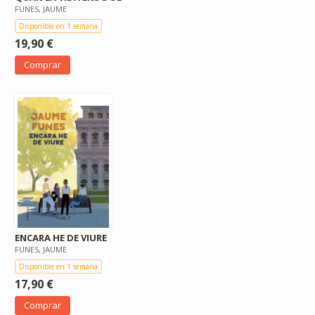
FUNES, JAUME
Disponible en 1 semana
19,90 €
Comprar
ENCARA HE DE VIURE
FUNES, JAUME
Disponible en 1 semana
17,90 €
Comprar