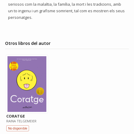
seriosos com la malaltia, la família, la mort i les tradicions, amb
un to ingenu i un grafisme somrient, tal com es mostren els seus
personatges.
Otros libros del autor
CORATGE
RAINA TELGEMEIER
No disponible