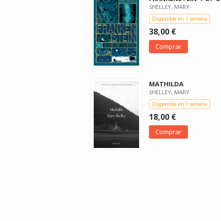
SHELLEY, MARY
Disponible en 1 semana
38,00 €
Comprar
MATHILDA
SHELLEY, MARY
Disponible en 1 semana
18,00 €
Comprar