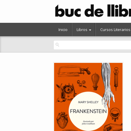
Inicio
Libros
Cursos Literarios