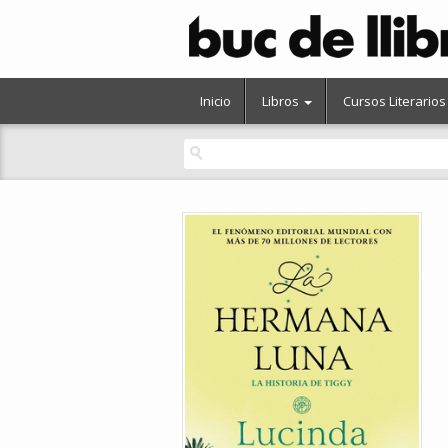
Inicio
Libros
Cursos Literarios