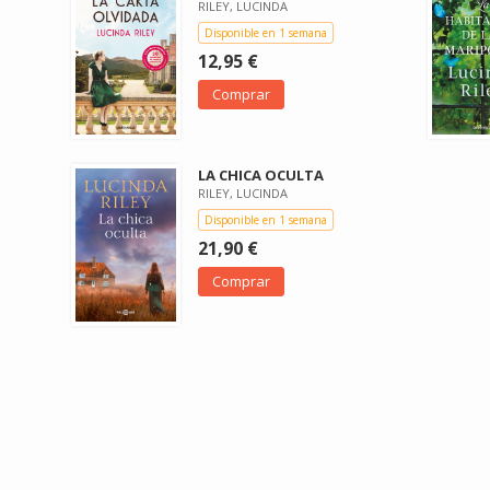
RILEY, LUCINDA
Disponible en 1 semana
12,95 €
Comprar
LA CHICA OCULTA
RILEY, LUCINDA
Disponible en 1 semana
21,90 €
Comprar