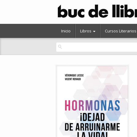
Inicio
Libros
Cursos Literarios