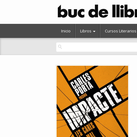
Inicio
Libros
Cursos Literarios