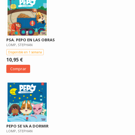
PSA. PEPO EN LAS OBRAS
LOMP, STEPHAN
Disponible en 1 semana
10,95 €
Comprar
PEPO SE VA A DORMIR
LOMP, STEPHAN