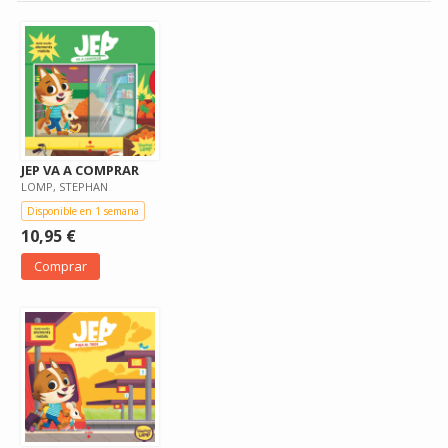
JEP VA A COMPRAR
LOMP, STEPHAN
Disponible en 1 semana
10,95 €
Comprar