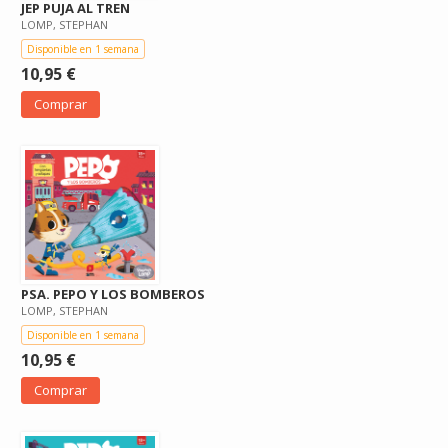
JEP PUJA AL TREN
LOMP, STEPHAN
Disponible en 1 semana
10,95 €
Comprar
PSA. PEPO Y LOS BOMBEROS
LOMP, STEPHAN
Disponible en 1 semana
10,95 €
Comprar