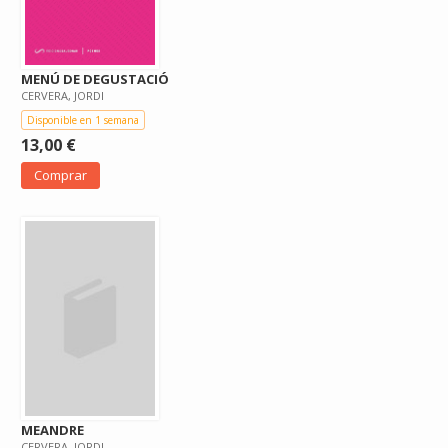
MENÚ DE DEGUSTACIÓ
CERVERA, JORDI
Disponible en 1 semana
13,00 €
Comprar
MEANDRE
CERVERA, JORDI