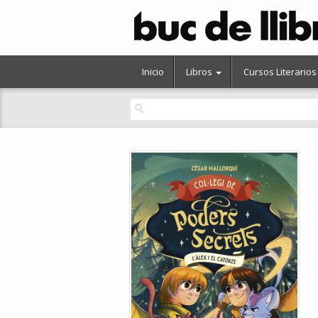
Inicio
Libros
Cursos Literarios