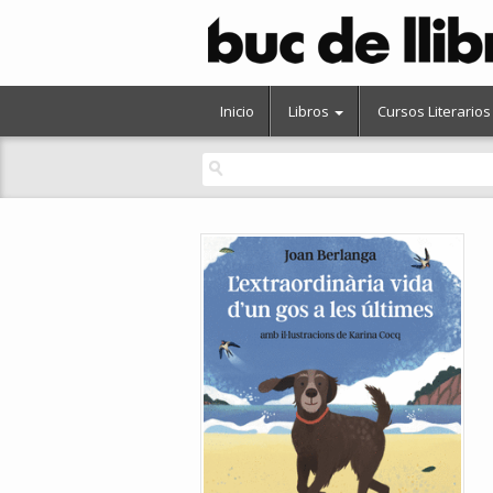
Inicio
Libros
Cursos Literarios