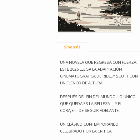
Sinopsis
UNA NOVELA QUE REGRESA CON FUERZA:
ESTE 2026 LLEGA LA ADAPTACIÓN
CINEMATOGRÁFICA DE RIDLEY SCOTT CON
UN ELENCO DE ALTURA.
DESPUÉS DEL FIN DEL MUNDO, LO ÚNICO
QUE QUEDA ES LA BELLEZA —Y EL
CORAJE— DE SEGUIR ADELANTE.
UN CLÁSICO CONTEMPORÁNEO,
CELEBRADO POR LA CRÍTICA.