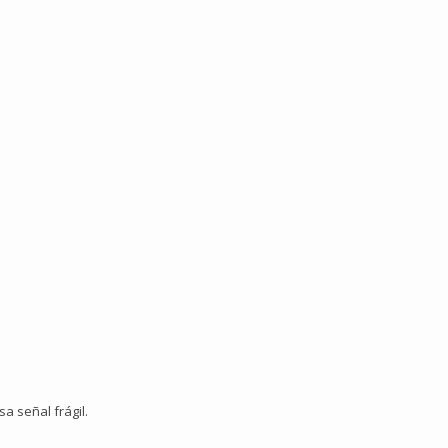
a señal frágil.