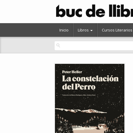
Inicio
Libros
Cursos Literarios