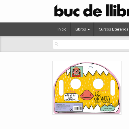
Inicio
Libros
Cursos Literarios