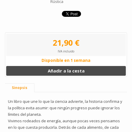
Rústica
21,90 €
IVA incluido
Disponible en 1 semana
Añadir a la cesta
Sinopsis
Un libro que une lo que la ciencia advierte, la historia confirma y
la política evita asumir: que ningún progreso puede ignorar los
límites del planeta.
Vivimos rodeados de energía, aunque pocas veces pensamos
en lo que cuesta producirla. Detrás de cada alimento, de cada