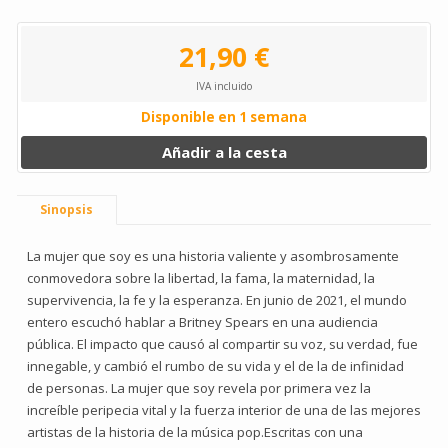
21,90 €
IVA incluido
Disponible en 1 semana
Añadir a la cesta
Sinopsis
La mujer que soy es una historia valiente y asombrosamente
conmovedora sobre la libertad, la fama, la maternidad, la
supervivencia, la fe y la esperanza. En junio de 2021, el mundo
entero escuchó hablar a Britney Spears en una audiencia
pública. El impacto que causó al compartir su voz, su verdad, fue
innegable, y cambió el rumbo de su vida y el de la de infinidad
de personas. La mujer que soy revela por primera vez la
increíble peripecia vital y la fuerza interior de una de las mejores
artistas de la historia de la música pop.Escritas con una