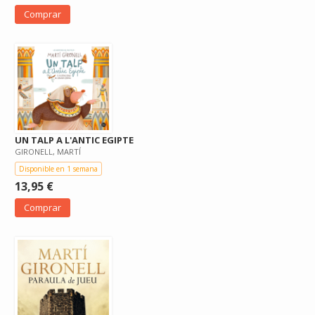
Comprar
UN TALP A L'ANTIC EGIPTE
GIRONELL, MARTÍ
Disponible en 1 semana
13,95 €
Comprar