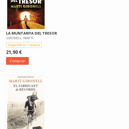
LA MUNTANYA DEL TRESOR
GIRONELL, MARTI
Disponible en 1 semana
21,90 €
Comprar