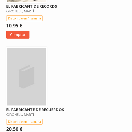
EL FABRICANT DE RECORDS
GIRONELL, MARTÍ
Disponible en 1 semana
10,95 €
Comprar
EL FABRICANTE DE RECUERDOS
GIRONELL, MARTÍ
Disponible en 1 semana
20,50 €