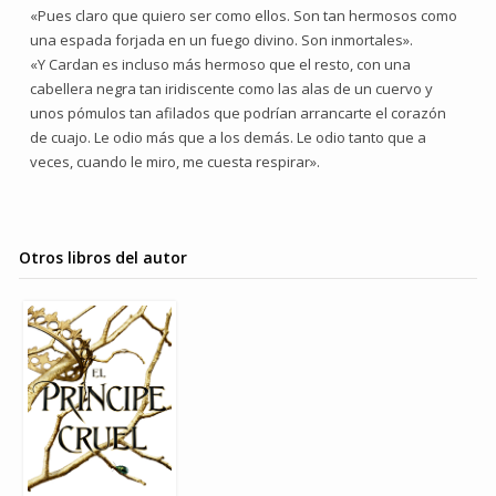
«Pues claro que quiero ser como ellos. Son tan hermosos como
una espada forjada en un fuego divino. Son inmortales».
«Y Cardan es incluso más hermoso que el resto, con una
cabellera negra tan iridiscente como las alas de un cuervo y
unos pómulos tan afilados que podrían arrancarte el corazón
de cuajo. Le odio más que a los demás. Le odio tanto que a
veces, cuando le miro, me cuesta respirar».
Otros libros del autor