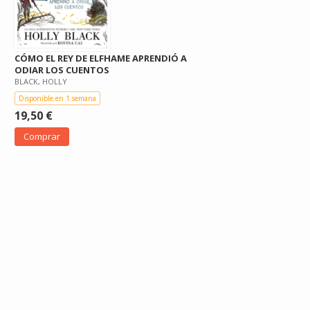
CÓMO EL REY DE ELFHAME APRENDIÓ A
ODIAR LOS CUENTOS
BLACK, HOLLY
Disponible en 1 semana
19,50 €
Comprar