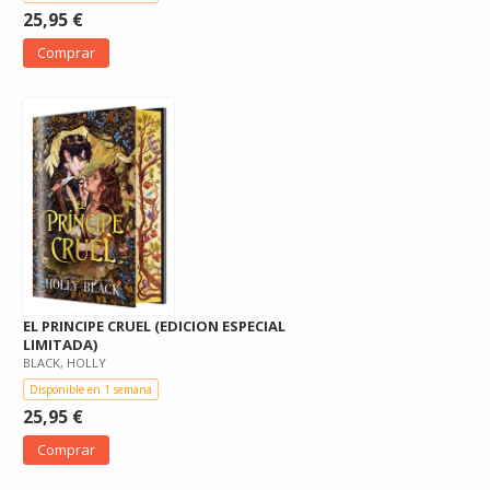
25,95 €
Comprar
EL PRINCIPE CRUEL (EDICION ESPECIAL
LIMITADA)
BLACK, HOLLY
Disponible en 1 semana
25,95 €
Comprar