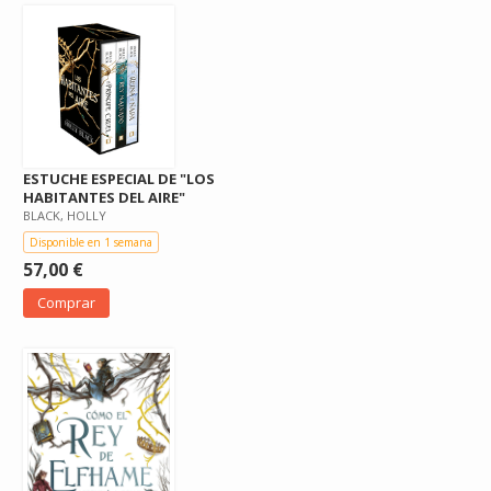
ESTUCHE ESPECIAL DE "LOS
HABITANTES DEL AIRE"
BLACK, HOLLY
Disponible en 1 semana
57,00 €
Comprar