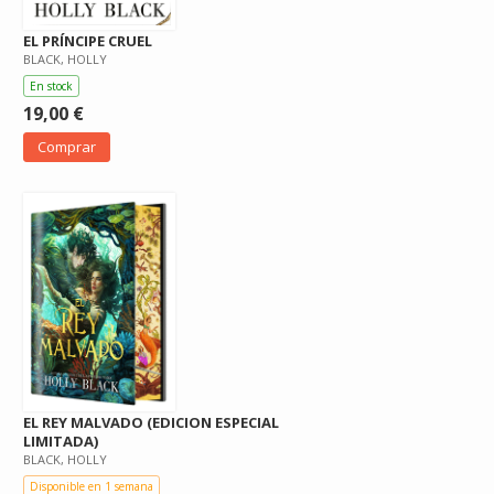
EL PRÍNCIPE CRUEL
BLACK, HOLLY
En stock
19,00 €
Comprar
EL REY MALVADO (EDICION ESPECIAL
LIMITADA)
BLACK, HOLLY
Disponible en 1 semana