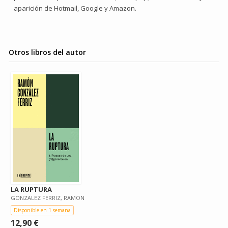
aparición de Hotmail, Google y Amazon.
Otros libros del autor
LA RUPTURA
GONZALEZ FERRIZ, RAMON
Disponible en 1 semana
12,90 €