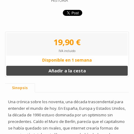
HISTORIA
19,90 €
IVA incluido
Disponible en 1 semana
Añadir a la cesta
Sinopsis
Una crónica sobre los noventa, una década trascendental para
entender el mundo de hoy. En España, Europa y Estados Unidos,
la década de 1990 estuvo dominada por un optimismo sin
precedentes. Caído el Muro de Berlín, parecía que el capitalismo
se había quedado sin rivales, que internet crearía formas de