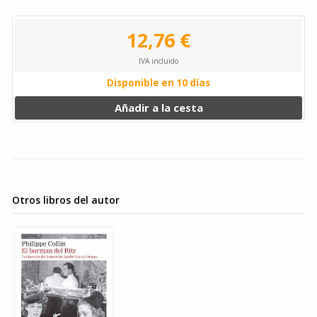
12,76 €
IVA incluido
Disponible en 10 días
Añadir a la cesta
Otros libros del autor