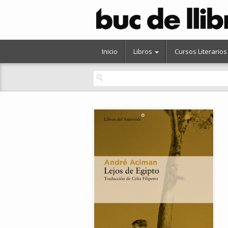
Inicio
Libros
Cursos Literarios