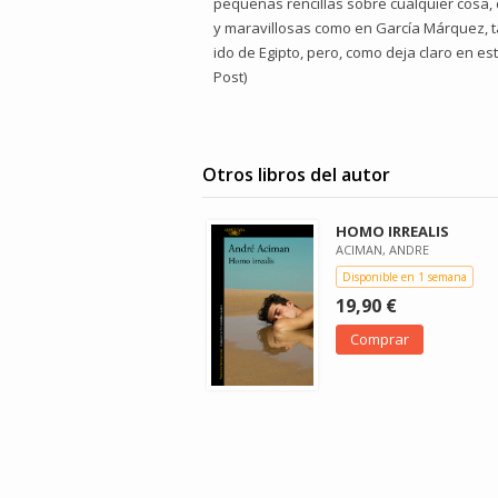
pequeñas rencillas sobre cualquier cosa, 
y maravillosas como en García Márquez, 
ido de Egipto, pero, como deja claro en e
Post)
Otros libros del autor
HOMO IRREALIS
ACIMAN, ANDRE
Disponible en 1 semana
19,90 €
Comprar