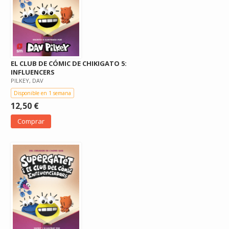
EL CLUB DE CÓMIC DE CHIKIGATO 5:
INFLUENCERS
PILKEY, DAV
Disponible en 1 semana
12,50 €
Comprar