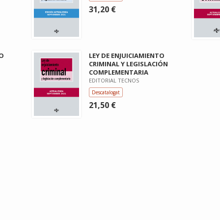
31,20 €
TO
LEY DE ENJUICIAMIENTO
CRIMINAL Y LEGISLACIÓN
COMPLEMENTARIA
EDITORIAL TECNOS
Descatalogat
21,50 €