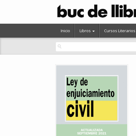
Inicio
Libros
Cursos Literarios