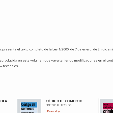
presenta el texto completo de la Ley 1/2000, de 7 de enero, de Enjuiciamie
reproducida en este volumen que vaya teniendo modificaciones en el cont
w.tecnos.es.
ÑOLA
CÓDIGO DE COMERCIO
EDITORIAL TECNOS
Descatalogat