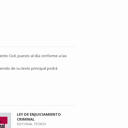
nto Civil, puesto al día conforme a las
enido de su texto principal podrá
LEY DE ENJUICIAMIENTO
CRIMINAL
EDITORIAL TECNOS