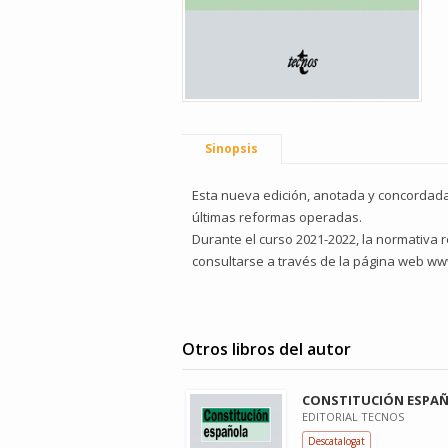
Sinopsis
Esta nueva edición, anotada y concordada, 
últimas reformas operadas.
Durante el curso 2021-2022, la normativa 
consultarse a través de la página web ww
Otros libros del autor
CONSTITUCIÓN ESPA
EDITORIAL TECNOS
Descatalogat