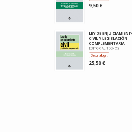
9,50 €
LEY DE ENJUICIAMIEN
CIVIL Y LEGISLACIÓN
COMPLEMENTARIA
EDITORIAL TECNOS
Descatalogat
25,50 €