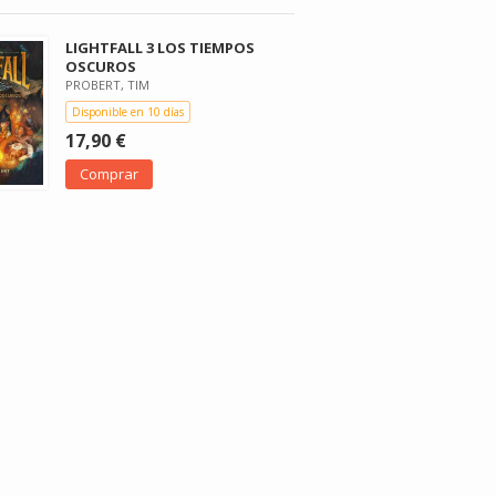
LIGHTFALL 3 LOS TIEMPOS
OSCUROS
PROBERT, TIM
Disponible en 10 días
17,90 €
Comprar