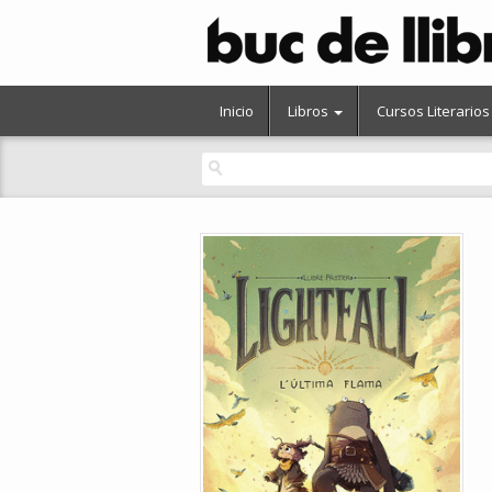
Inicio
Libros
Cursos Literarios