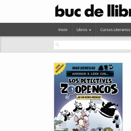
Inicio
Libros
Cursos Literarios