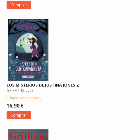
Comprar
LOS MISTERIOS DE JUSTINA JONES 2
GRIFFITHS, ELLY
Disponible en 10 días
16,90 €
Comprar