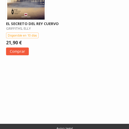
EL SECRETO DEL REY CUERVO
GRIFFITHS, ELLY
Disponible en 10 días
21,90 €
Comprar
Aviso legal