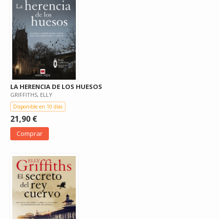
LA HERENCIA DE LOS HUESOS
GRIFFITHS, ELLY
Disponible en 10 días
21,90 €
Comprar