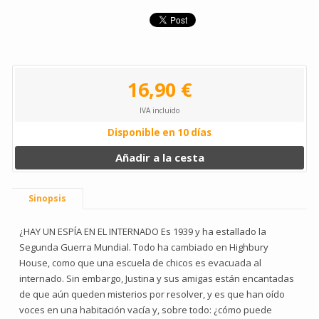
16,90 €
IVA incluido
Disponible en 10 días
Añadir a la cesta
Sinopsis
¿HAY UN ESPÍA EN EL INTERNADO Es 1939 y ha estallado la
Segunda Guerra Mundial. Todo ha cambiado en Highbury
House, como que una escuela de chicos es evacuada al
internado. Sin embargo, Justina y sus amigas están encantadas
de que aún queden misterios por resolver, y es que han oído
voces en una habitación vacía y, sobre todo: ¿cómo puede