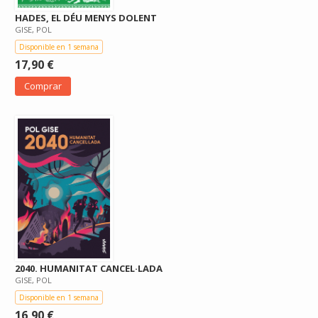
HADES, EL DÉU MENYS DOLENT
GISE, POL
Disponible en 1 semana
17,90 €
Comprar
2040. HUMANITAT CANCEL·LADA
GISE, POL
Disponible en 1 semana
16,90 €