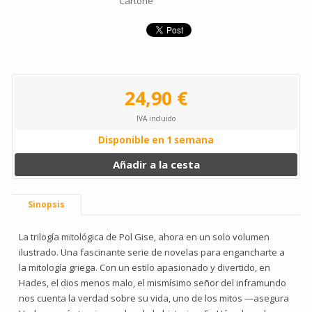
Cartoné
24,90 €
IVA incluido
Disponible en 1 semana
Añadir a la cesta
Sinopsis
La trilogía mitológica de Pol Gise, ahora en un solo volumen
ilustrado. Una fascinante serie de novelas para engancharte a
la mitología griega. Con un estilo apasionado y divertido, en
Hades, el dios menos malo, el mismísimo señor del inframundo
nos cuenta la verdad sobre su vida, uno de los mitos —asegura