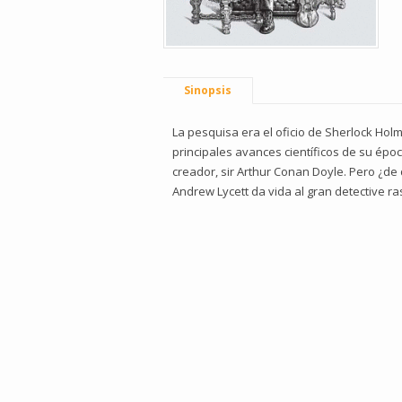
Sinopsis
La pesquisa era el oficio de Sherlock Holm
principales avances científicos de su époc
creador, sir Arthur Conan Doyle. Pero ¿d
Andrew Lycett da vida al gran detective ra