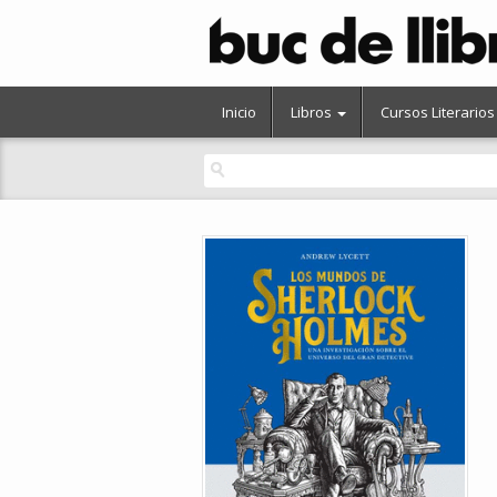
Inicio
Libros
Cursos Literarios