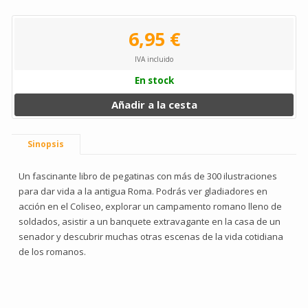
6,95 €
IVA incluido
En stock
Añadir a la cesta
Sinopsis
Un fascinante libro de pegatinas con más de 300 ilustraciones
para dar vida a la antigua Roma. Podrás ver gladiadores en
acción en el Coliseo, explorar un campamento romano lleno de
soldados, asistir a un banquete extravagante en la casa de un
senador y descubrir muchas otras escenas de la vida cotidiana
de los romanos.