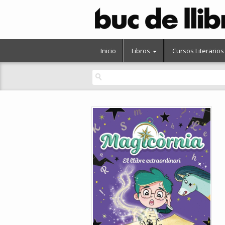
Inicio
Libros
Cursos Literarios