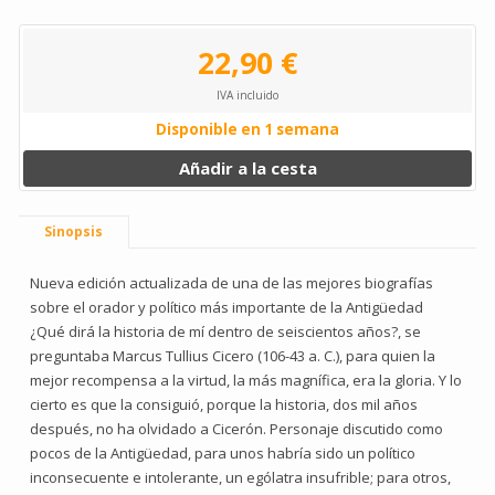
22,90 €
IVA incluido
Disponible en 1 semana
Añadir a la cesta
Sinopsis
Nueva edición actualizada de una de las mejores biografías
sobre el orador y político más importante de la Antigüedad
¿Qué dirá la historia de mí dentro de seiscientos años?, se
preguntaba Marcus Tullius Cicero (106-43 a. C.), para quien la
mejor recompensa a la virtud, la más magnífica, era la gloria. Y lo
cierto es que la consiguió, porque la historia, dos mil años
después, no ha olvidado a Cicerón. Personaje discutido como
pocos de la Antigüedad, para unos habría sido un político
inconsecuente e intolerante, un ególatra insufrible; para otros,