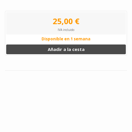
25,00 €
IVA incluido
Disponible en 1 semana
Añadir a la cesta