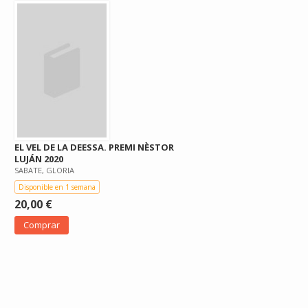
EL VEL DE LA DEESSA. PREMI NÈSTOR
LUJÁN 2020
SABATE, GLORIA
Disponible en 1 semana
20,00 €
Comprar