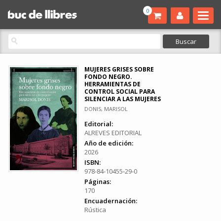
0
MUJERES GRISES SOBRE
FONDO NEGRO.
HERRAMIENTAS DE
CONTROL SOCIAL PARA
SILENCIAR A LAS MUJERES
DONIS, MARISOL
Editorial:
ALREVES EDITORIAL
Año de edición:
2026
ISBN:
978-84-10455-29-0
Páginas:
170
Encuadernación:
Rústica