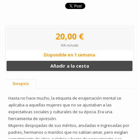
20,00 €
IVA incluido
Disponible en 1 semana
Añadir a la cesta
Sinopsis
Hasta no hace mucho, la etiqueta de enajenación mental se
aplicaba a aquellas mujeres que no se ajustaban a las
expectativas sociales y culturales de su época. Era una
herramienta de opresión.
Mujeres despojadas de sus méritos, anuladas e ingresadas por
padres, hermanos o maridos que no sabían amar, pero exigían