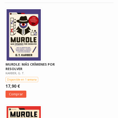
MURDLE: MÁS CRÍMENES POR
RESOLVER
KARBER, G. T.
Disponible en 1 semana
17,90 €
Comprar