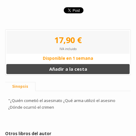
17,90 €
IVA incluido
Disponible en 1 semana
Añadir a la cesta
Sinopsis
"¿Quién cometió el asesinato ¿Qué arma utilizó el asesino
¿Dónde ocurrió el crimen
Otros libros del autor