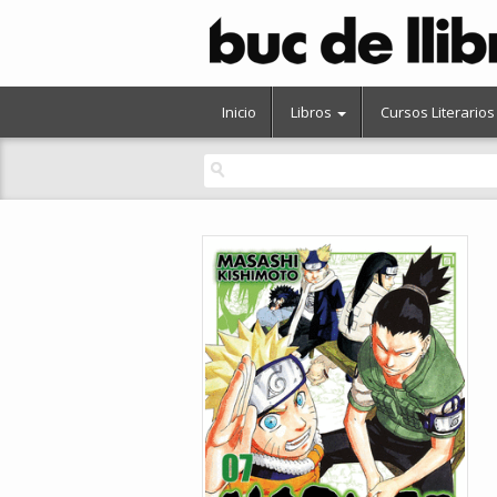
Inicio
Libros
Cursos Literarios