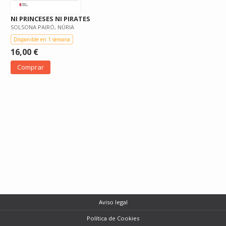
NI PRINCESES NI PIRATES
SOLSONA PAIRÓ, NÚRIA
Disponible en 1 semana
16,00 €
Comprar
Aviso legal
Política de Cookies