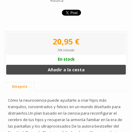
Rústica
20,95 €
IVA incluido
En stock
Añadir a la cesta
Sinopsis
Cómo la neurociencia puede ayudarte a criar hijos más
tranquilos, concentrados y felices en un mundo diseñado para
distraerlos.Un plan basado en la ciencia para reconfigurar el
cerebro de tus hijos y recuperar la armonía familiar en la era de
las pantallas y los ultraprocesados De la autora bestseller del