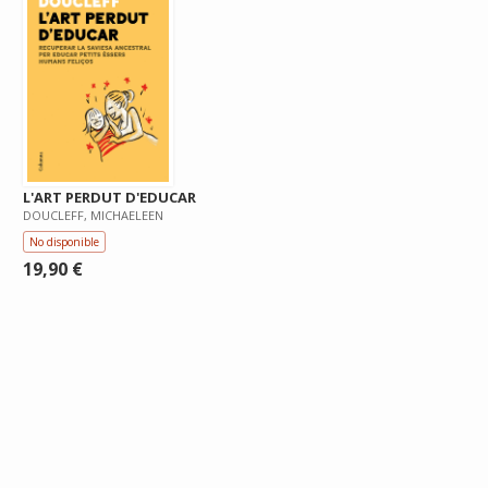
L'ART PERDUT D'EDUCAR
DOUCLEFF, MICHAELEEN
No disponible
19,90 €