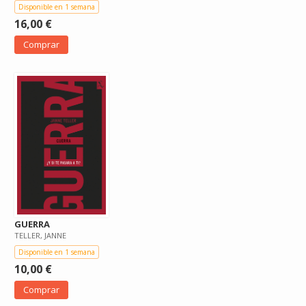
Disponible en 1 semana
16,00 €
Comprar
GUERRA
TELLER, JANNE
Disponible en 1 semana
10,00 €
Comprar