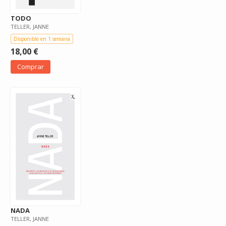
TODO
TELLER, JANNE
Disponible en 1 semana
18,00 €
Comprar
NADA
TELLER, JANNE