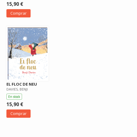
15,90 €
Comprar
EL FLOC DE NEU
DAVIES, BENJI
En stock
15,90 €
Comprar