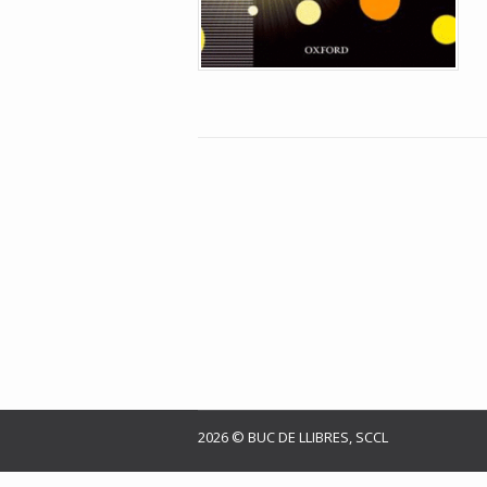
2026 © BUC DE LLIBRES, SCCL