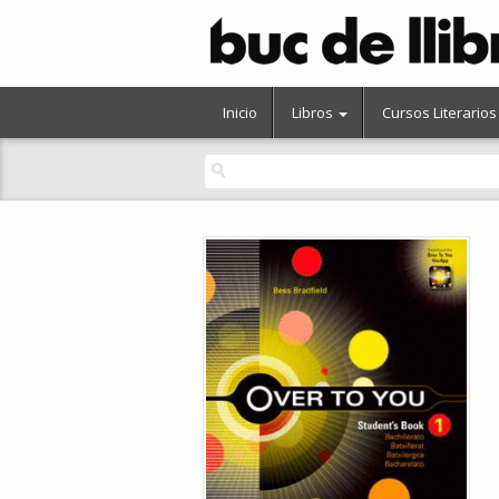
Inicio
Libros
Cursos Literarios