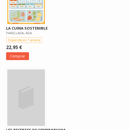
LA CUINA SOSTENIBLE
PARELLADA, ADA
Disponible en 1 semana
22,95 €
Comprar
LES RECEPTES DE SEMPRONIANA