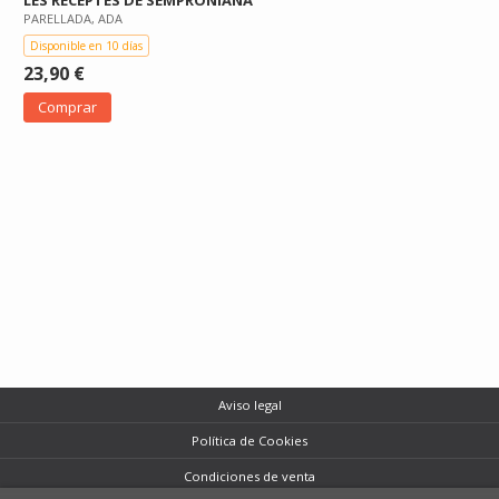
PARELLADA, ADA
Disponible en 10 días
23,90 €
Comprar
Aviso legal
Política de Cookies
Condiciones de venta