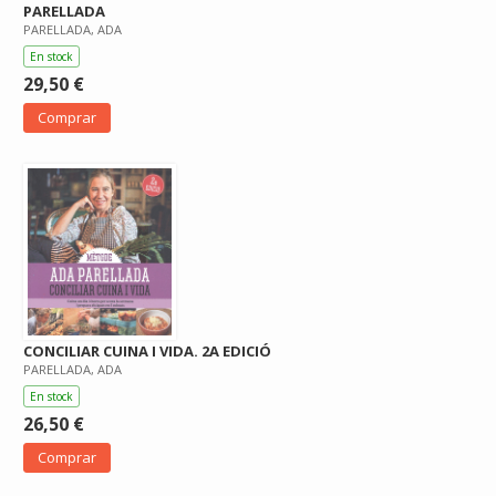
PARELLADA
PARELLADA, ADA
En stock
29,50 €
Comprar
CONCILIAR CUINA I VIDA. 2A EDICIÓ
PARELLADA, ADA
En stock
26,50 €
Comprar