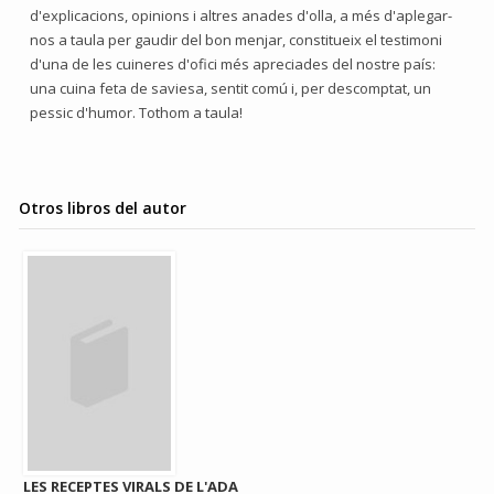
d'explicacions, opinions i altres anades d'olla, a més d'aplegar-
nos a taula per gaudir del bon menjar, constitueix el testimoni
d'una de les cuineres d'ofici més apreciades del nostre país:
una cuina feta de saviesa, sentit comú i, per descomptat, un
pessic d'humor. Tothom a taula!
Otros libros del autor
LES RECEPTES VIRALS DE L'ADA