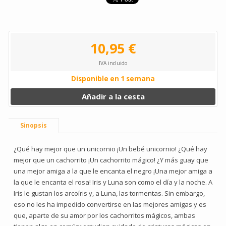
10,95 €
IVA incluido
Disponible en 1 semana
Añadir a la cesta
Sinopsis
¿Qué hay mejor que un unicornio ¡Un bebé unicornio! ¿Qué hay
mejor que un cachorrito ¡Un cachorrito mágico! ¿Y más guay que
una mejor amiga a la que le encanta el negro ¡Una mejor amiga a
la que le encanta el rosa! Iris y Luna son como el día y la noche. A
Iris le gustan los arcoíris y, a Luna, las tormentas. Sin embargo,
eso no les ha impedido convertirse en las mejores amigas y es
que, aparte de su amor por los cachorritos mágicos, ambas