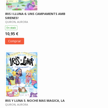
IRIS I LLUNA 6. UNS CAMPAMENTS AMB
SIRENES!
QUIRON, AURORA
En stock
10,95 €
Comprar
IRIS Y LUNA 5. NOCHE MAS MAGICA, LA
QUIRON, AURORA