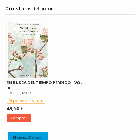
Otros libros del autor
EN BUSCA DEL TIEMPO PERDIDO - VOL.
III
PROUST, MARCEL
Disponible en 1 semana
49,50 €
Comprar