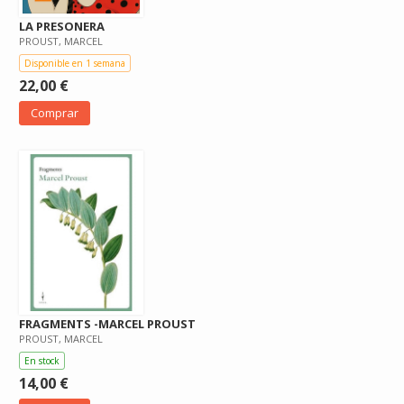
LA PRESONERA
PROUST, MARCEL
Disponible en 1 semana
22,00 €
Comprar
FRAGMENTS -MARCEL PROUST
PROUST, MARCEL
En stock
14,00 €