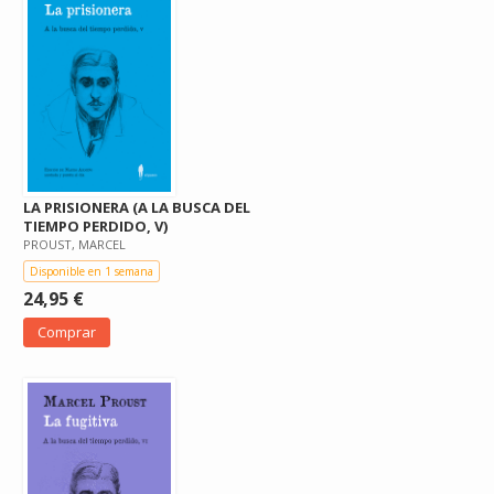
LA PRISIONERA (A LA BUSCA DEL
TIEMPO PERDIDO, V)
PROUST, MARCEL
Disponible en 1 semana
24,95 €
Comprar