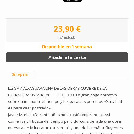
23,90 €
IVA incluido
Disponible en 1 semana
Añadir a la cesta
Sinopsis
LLEGA A ALFAGUARA UNA DE LAS OBRAS CUMBRE DE LA
LITERATURA UNIVERSAL DEL SIGLO XX La gran saga narrativa
sobre la memoria, el Tiempo y los paraísos perdidos «Su talento
es para caer postrado».
Javier Marías «Durante años me acosté temprano...». Así
comienza En busca del tiempo perdido, considerada una obra
maestra de la literatura universal, y una de las más influyentes