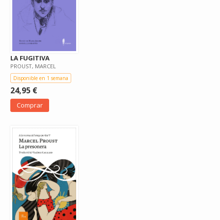
LA FUGITIVA
PROUST, MARCEL
Disponible en 1 semana
24,95 €
Comprar