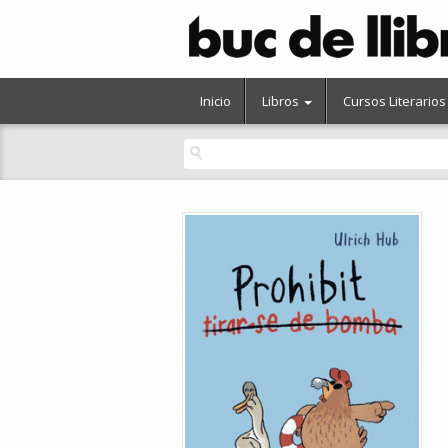
Inicio
Libros
Cursos Literarios