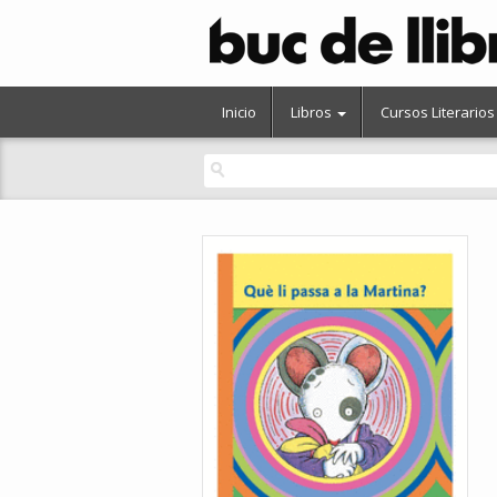
Inicio
Libros
Cursos Literarios