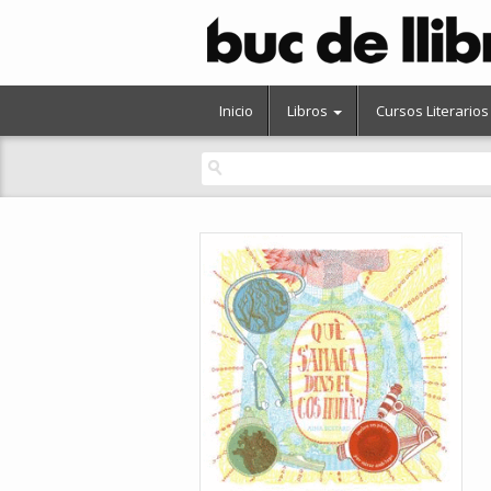
Inicio
Libros
Cursos Literarios