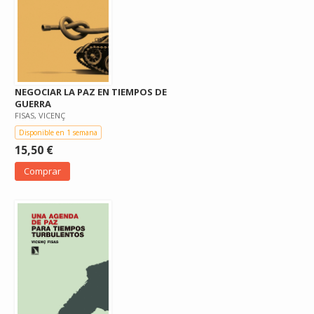
NEGOCIAR LA PAZ EN TIEMPOS DE
GUERRA
FISAS, VICENÇ
Disponible en 1 semana
15,50 €
Comprar