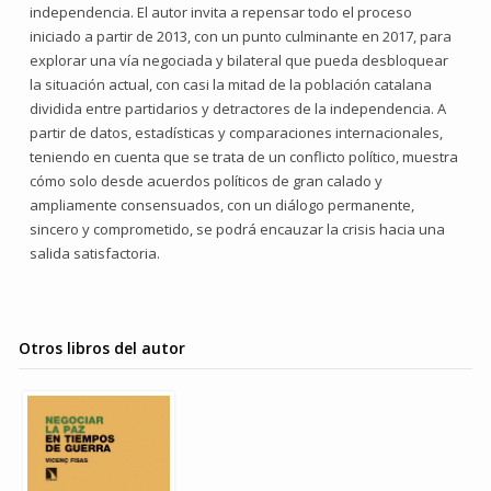
independencia. El autor invita a repensar todo el proceso
iniciado a partir de 2013, con un punto culminante en 2017, para
explorar una vía negociada y bilateral que pueda desbloquear
la situación actual, con casi la mitad de la población catalana
dividida entre partidarios y detractores de la independencia. A
partir de datos, estadísticas y comparaciones internacionales,
teniendo en cuenta que se trata de un conflicto político, muestra
cómo solo desde acuerdos políticos de gran calado y
ampliamente consensuados, con un diálogo permanente,
sincero y comprometido, se podrá encauzar la crisis hacia una
salida satisfactoria.
Otros libros del autor