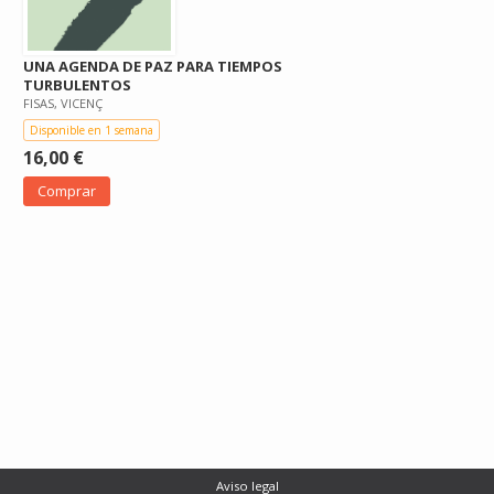
UNA AGENDA DE PAZ PARA TIEMPOS
TURBULENTOS
FISAS, VICENÇ
Disponible en 1 semana
16,00 €
Comprar
Aviso legal