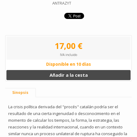
ANTRAZYT
17,00 €
IVA incluido
Disponible en 10 días
Añadir a la cesta
Sinopsis
La crisis política derivada del "procés" catalán podría ser el
resultado de una cierta ingenuidad o desconocimiento en el
momento de calcular los tiempos, la forma, la estrategia, las
reacciones y la realidad internacional, cuando en un contexto
similar nunca un proceso unilateral de ruptura ha conseguido la