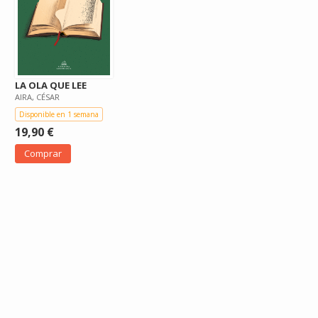
LA OLA QUE LEE
AIRA, CÉSAR
Disponible en 1 semana
19,90 €
Comprar