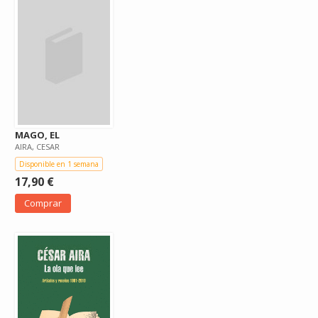
MAGO, EL
AIRA, CESAR
Disponible en 1 semana
17,90 €
Comprar